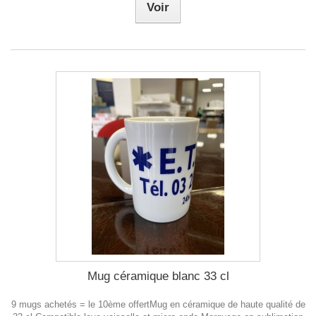
Voir
Mug céramique blanc 33 cl
9 mugs achetés = le 10ème offertMug en céramique de haute qualité de