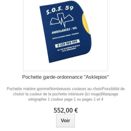
Pochette garde-ordonnance "Asklepios"
Pochette matière gommeNombreuses couleurs au choixPossibilité de
choisir la couleur de la pochette intérieure (ici rouge)Marquage
sérigraphie 1 couleur page 1 ou pages 1 et 4
552,00 €
Voir