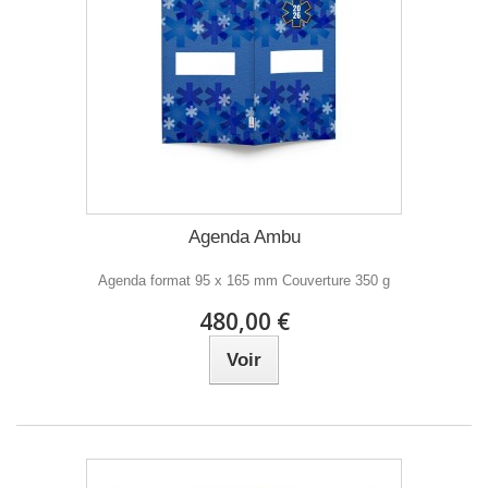
Agenda Ambu
Agenda format 95 x 165 mm Couverture 350 g
480,00 €
Voir