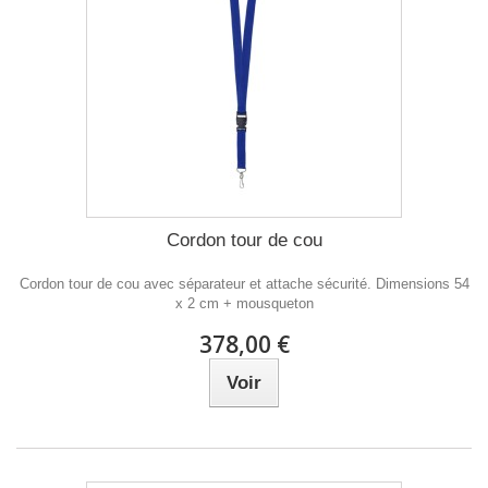
Cordon tour de cou
Cordon tour de cou avec séparateur et attache sécurité. Dimensions 54
x 2 cm + mousqueton
378,00 €
Voir