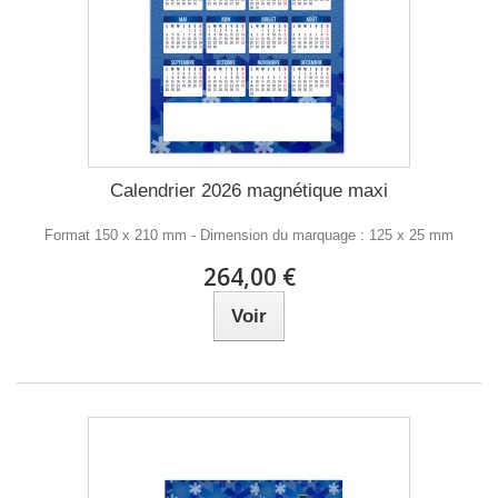
Calendrier 2026 magnétique maxi
Format 150 x 210 mm - Dimension du marquage : 125 x 25 mm
264,00 €
Voir