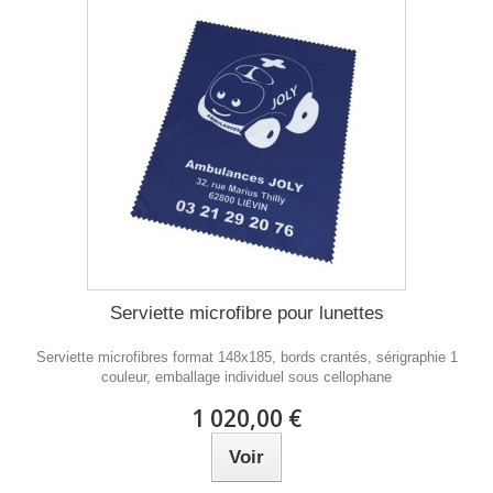
Serviette microfibre pour lunettes
Serviette microfibres format 148x185, bords crantés, sérigraphie 1
couleur, emballage individuel sous cellophane
1 020,00 €
Voir