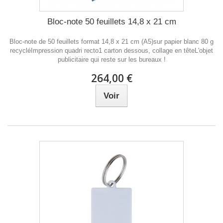
Bloc-note 50 feuillets 14,8 x 21 cm
Bloc-note de 50 feuillets format 14,8 x 21 cm (A5)sur papier blanc 80 g
recycléImpression quadri recto1 carton dessous, collage en têteL'objet
publicitaire qui reste sur les bureaux !
264,00 €
Voir