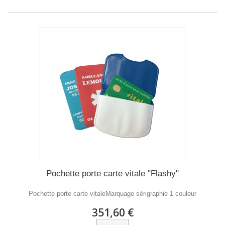
Pochette porte carte vitale "Flashy"
Pochette porte carte vitaleMarquage sérigraphie 1 couleur
351,60 €