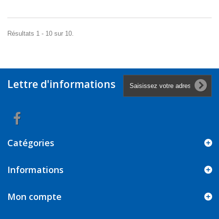
Résultats 1 - 10 sur 10.
Lettre d'informations
Catégories
Informations
Mon compte