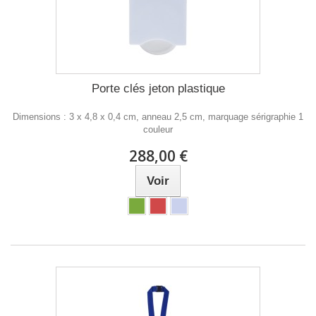
Porte clés jeton plastique
Dimensions : 3 x 4,8 x 0,4 cm, anneau 2,5 cm, marquage sérigraphie 1
couleur
288,00 €
Voir