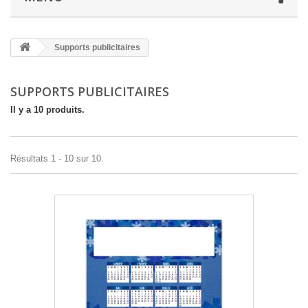
Supports publicitaires
SUPPORTS PUBLICITAIRES
Il y a 10 produits.
Résultats 1 - 10 sur 10.