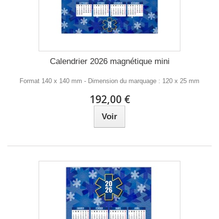
Calendrier 2026 magnétique mini
Format 140 x 140 mm - Dimension du marquage : 120 x 25 mm
192,00 €
Voir