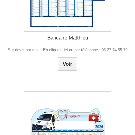
Bancaire Matthieu
Sur devis par mail : En cliquant ici ou par téléphone : 03 27 74 55 79
Voir