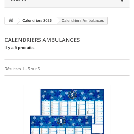
Calendriers 2026
Calendriers Ambulances
CALENDRIERS AMBULANCES
Il y a 5 produits.
Résultats 1 - 5 sur 5.