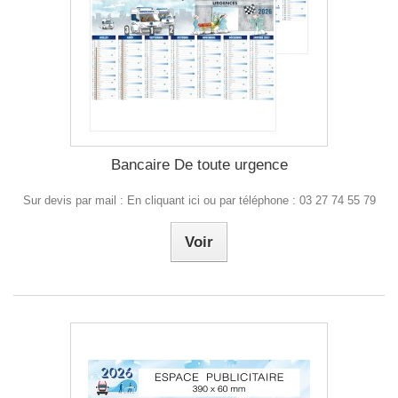
Bancaire De toute urgence
Sur devis par mail : En cliquant ici ou par téléphone : 03 27 74 55 79
Voir