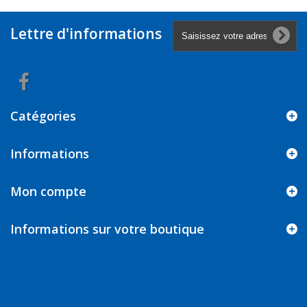
Lettre d'informations
Catégories
Informations
Mon compte
Informations sur votre boutique