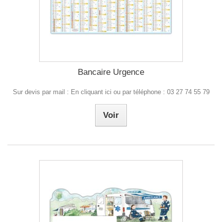
Bancaire Urgence
Sur devis par mail : En cliquant ici ou par téléphone : 03 27 74 55 79
Voir