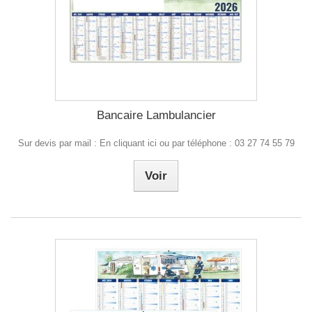
Bancaire Lambulancier
Sur devis par mail : En cliquant ici ou par téléphone : 03 27 74 55 79
Voir