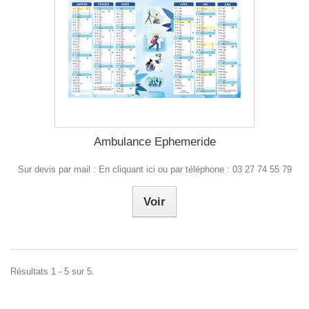
Ambulance Ephemeride
Sur devis par mail : En cliquant ici ou par téléphone : 03 27 74 55 79
Voir
Résultats 1 - 5 sur 5.