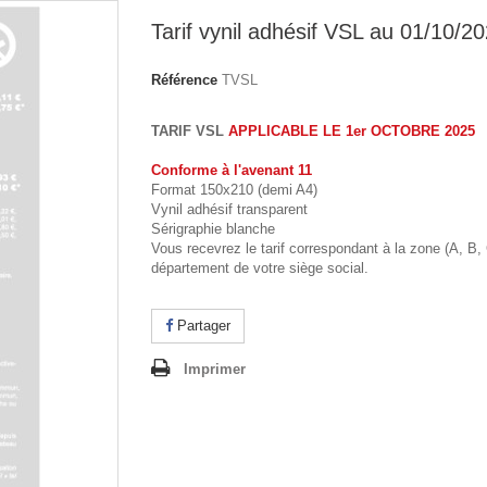
Tarif vynil adhésif VSL au 01/10/2
Référence
TVSL
TARIF VSL
APPLICABLE LE 1er OCTOBRE 2025
Conforme à l'avenant 11
Format 150x210 (demi A4)
Vynil adhésif transparent
Sérigraphie blanche
Vous recevrez le tarif correspondant à la zone (A, B,
département de votre siège social.
Partager
Imprimer