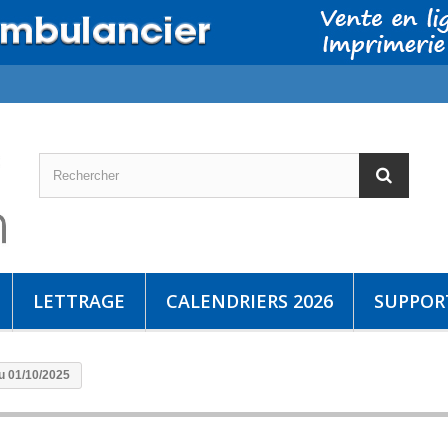
LETTRAGE
CALENDRIERS 2026
SUPPORT
au 01/10/2025