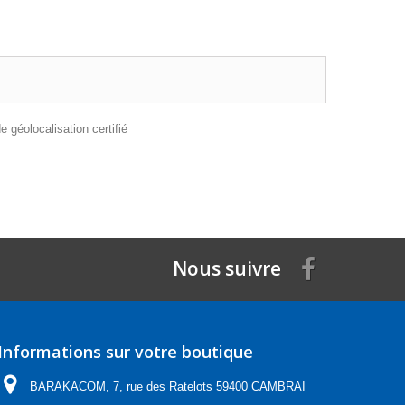
géolocalisation certifié
Nous suivre
Informations sur votre boutique
BARAKACOM, 7, rue des Ratelots 59400 CAMBRAI