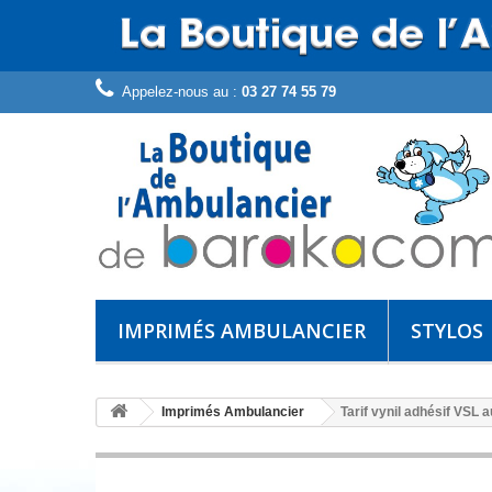
Appelez-nous au :
03 27 74 55 79
IMPRIMÉS AMBULANCIER
STYLOS
Imprimés Ambulancier
Tarif vynil adhésif VSL 