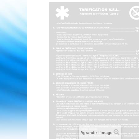
Agrandir l'image