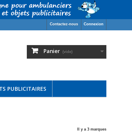
Contactez-nous
Connexion
Panier
(vide)
S PUBLICITAIRES
Il y a 3 marques