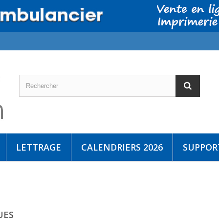
LETTRAGE
CALENDRIERS 2026
SUPPORT
UES