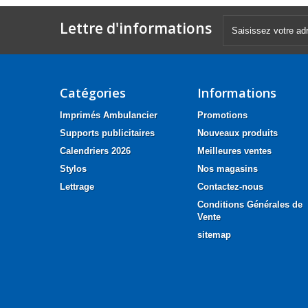
Lettre d'informations
Catégories
Informations
Imprimés Ambulancier
Promotions
Supports publicitaires
Nouveaux produits
Calendriers 2026
Meilleures ventes
Stylos
Nos magasins
Lettrage
Contactez-nous
Conditions Générales de
Vente
sitemap