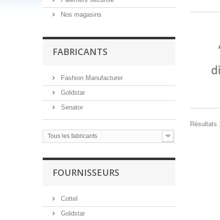
Nos magasins
FABRICANTS
Fashion Manufacturer
Goldstar
Senator
Résultats 1
Tous les fabricants
FOURNISSEURS
Cottel
Goldstar