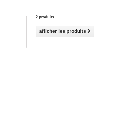
2 produits
afficher les produits