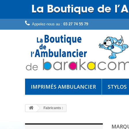
Appelez-nous au :
03 27 74 55 79
IMPRIMÉS AMBULANCIER
STYLOS
Fabricants :
MARQ