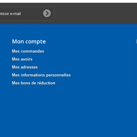
Mon compte
Mes commandes
Mes avoirs
Mes adresses
Mes informations personnelles
Mes bons de réduction