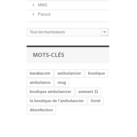
MMS
Passot
Tous les fournisseurs
MOTS-CLÉS
barakacom
ambulancier
boutique
ambulance
mug
boutique ambulancier
avenant 11
la boutique de l'ambulancier
livret
désinfection